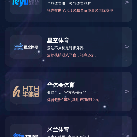
开云网页版登录入口-开云（中
业绩分类
开云网页版登录入口-开云
（中国）官方在线
平
土建
市政
装修
上一页：
白马市优奖状
消防
金属门窗
三分公司
企业荣誉