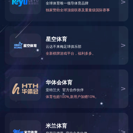
开云网页版登录入口-开云（中
栏目列表
公司介绍
开云网页版登录入口-开云（中国）官方在
公司业绩
公司地址：广东省珠海市香洲区凤凰南路11
电话传真：0756-2229581
公司资质
企业网址：
btpmwi.com
电子邮箱：
zhjz1165@163.com
公司荣誉
公司架构
人才招聘
开云网页版登录入口-开云
（中国）官方在线
公司简介
|
公司业绩
|
公司资质
|
公司荣誉
|
公