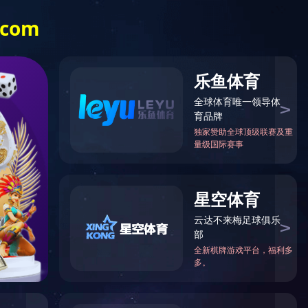
版登录入口-开云（中国）官方在线