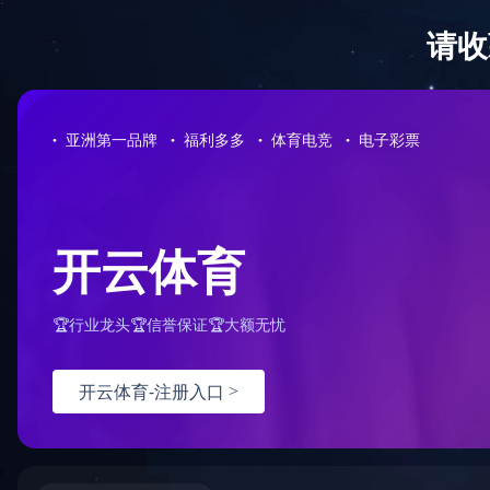
开云网页版登录入口
网站开云网页版登录入口
公司
此页面上的内容需要较新版本的