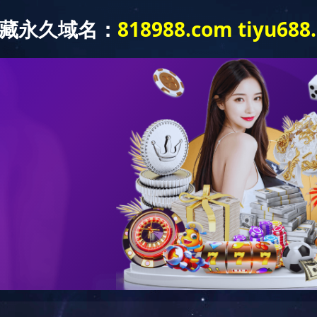
介绍
公司业绩
公司资质
公司荣誉
开云网页
 Adobe Flash Player。